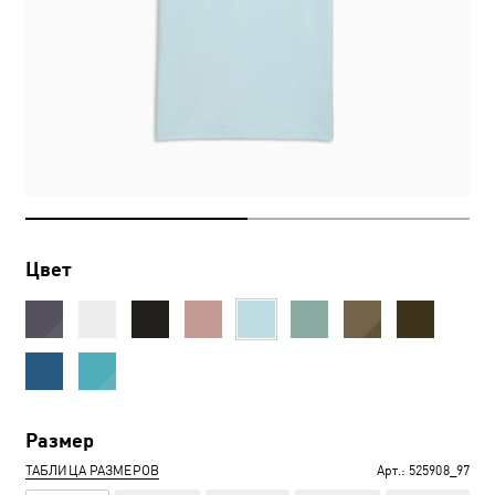
Цвет
Размер
ТАБЛИЦА РАЗМЕРОВ
Арт.:
525908_97