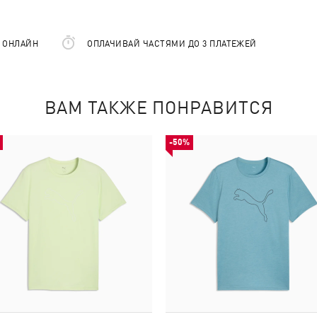
Е ОНЛАЙН
ОПЛАЧИВАЙ ЧАСТЯМИ ДО 3 ПЛАТЕЖЕЙ
ВАМ ТАКЖЕ ПОНРАВИТСЯ
-50%