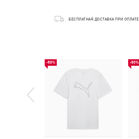
БЕСПЛАТНАЯ ДОСТАВКА ПРИ ОПЛАТ
-50%
-50%