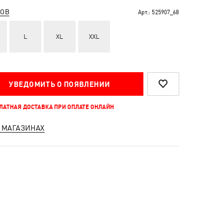
РОВ
Арт.:
525907_68
L
XL
XXL
УВЕДОМИТЬ О ПОЯВЛЕНИИ
ПЛАТНАЯ ДОСТАВКА ПРИ ОПЛАТЕ ОНЛАЙН
 МАГАЗИНАХ