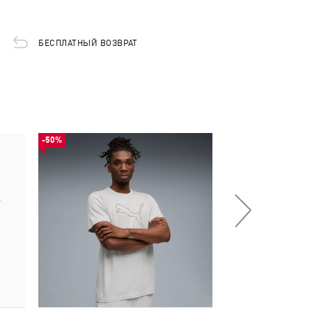
БЕСПЛАТНЫЙ ВОЗВРАТ
-50%
-50%