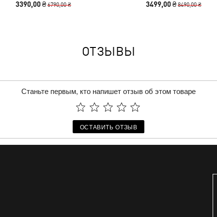
3390,00 ₴
3499,00 ₴
6790,00 ₴
8490,00 ₴
ОТЗЫВЫ
Станьте первым, кто напишет отзыв об этом товаре
ОСТАВИТЬ ОТЗЫВ