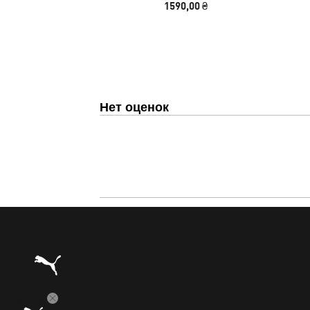
1590,00 ₴
Нет оценок