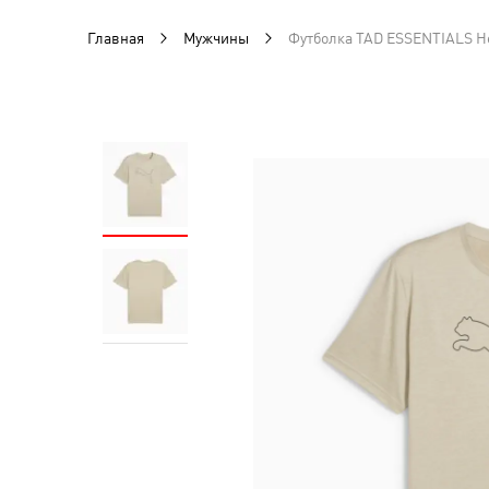
Главная
Мужчины
Футболка TAD ESSENTIALS He