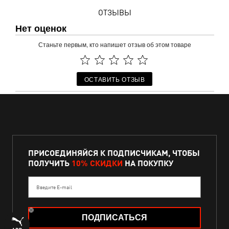
ОТЗЫВЫ
Нет оценок
Станьте первым, кто напишет отзыв об этом товаре
ОСТАВИТЬ ОТЗЫВ
ПРИСОЕДИНЯЙСЯ К ПОДПИСЧИКАМ, ЧТОБЫ
ПОЛУЧИТЬ
10% СКИДКИ
НА ПОКУПКУ
Введите E-mail
ПОДПИСАТЬСЯ