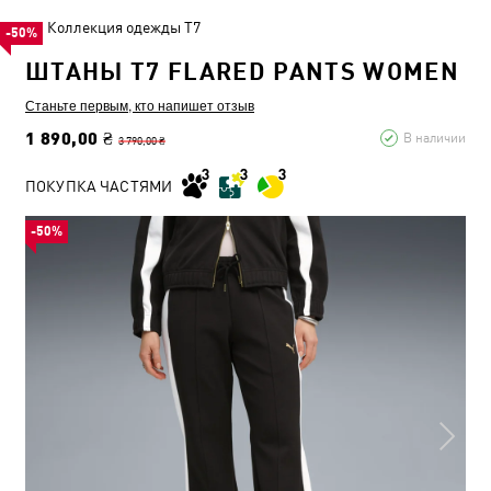
Коллекция одежды T7
-50%
ШТАНЫ T7 FLARED PANTS WOMEN
Станьте первым, кто напишет отзыв
1 890,00 ₴
В наличии
3 790,00 ₴
ПОКУПКА ЧАСТЯМИ
-50%