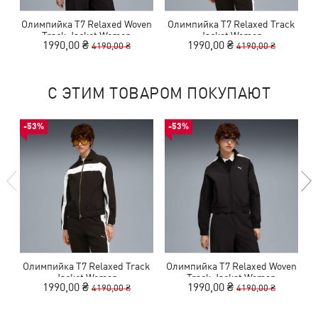
Олимпийка T7 Relaxed Woven
Олимпийка T7 Relaxed Track
Track Jacket Women
Jacket Women
1990,00 ₴
1990,00 ₴
4190,00 ₴
4190,00 ₴
С ЭТИМ ТОВАРОМ ПОКУПАЮТ
-53%
-53%
Олимпийка T7 Relaxed Track
Олимпийка T7 Relaxed Woven
Jacket Women
Track Jacket Women
1990,00 ₴
1990,00 ₴
4190,00 ₴
4190,00 ₴