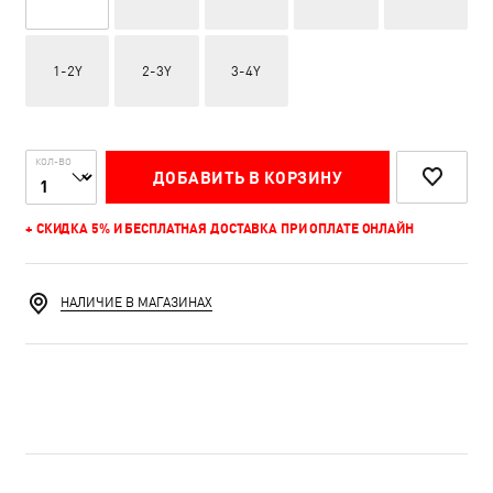
1-2Y
2-3Y
3-4Y
КОЛ-ВО
ДОБАВИТЬ В КОРЗИНУ
+ СКИДКА 5% И БЕСПЛАТНАЯ ДОСТАВКА ПРИ ОПЛАТЕ ОНЛАЙН
НАЛИЧИЕ В МАГАЗИНАХ