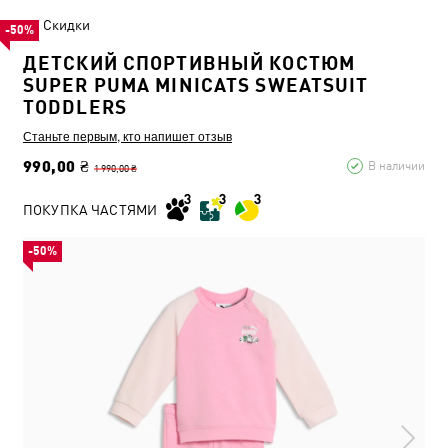
Скидки
-50%
ДЕТСКИЙ СПОРТИВНЫЙ КОСТЮМ
SUPER PUMA MINICATS SWEATSUIT
TODDLERS
Станьте первым, кто напишет отзыв
990,00 ₴
В наличии
1 990,00 ₴
ПОКУПКА ЧАСТЯМИ
-50%