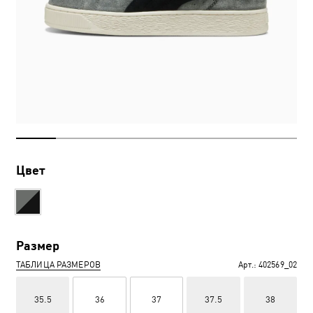
Цвет
Размер
ТАБЛИЦА РАЗМЕРОВ
Арт.:
402569_02
35.5
36
37
37.5
38