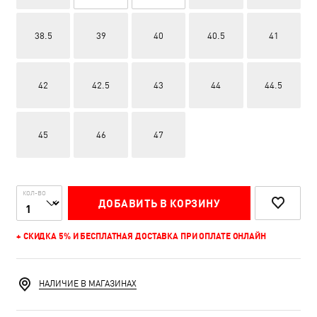
38.5
39
40
40.5
41
42
42.5
43
44
44.5
45
46
47
КОЛ-ВО
ДОБАВИТЬ В КОРЗИНУ
+ СКИДКА 5% И БЕСПЛАТНАЯ ДОСТАВКА ПРИ ОПЛАТЕ ОНЛАЙН
НАЛИЧИЕ В МАГАЗИНАХ