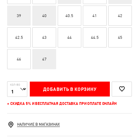
39
40
40.5
41
42
42.5
43
44
44.5
45
46
47
КОЛ-ВО
ДОБАВИТЬ В КОРЗИНУ
+ СКИДКА 5% И БЕСПЛАТНАЯ ДОСТАВКА ПРИ ОПЛАТЕ ОНЛАЙН
НАЛИЧИЕ В МАГАЗИНАХ