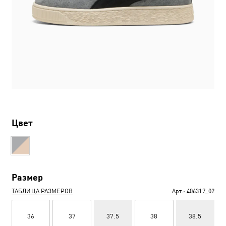
Цвет
Размер
ТАБЛИЦА РАЗМЕРОВ
Арт.:
406317_02
36
37
37.5
38
38.5