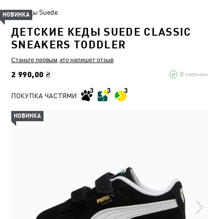
Кеды Suede
НОВИНКА
ДЕТСКИЕ КЕДЫ SUEDE CLASSIC
SNEAKERS TODDLER
Станьте первым, кто напишет отзыв
2 990,00 ₴
В наличии
ПОКУПКА ЧАСТЯМИ
НОВИНКА