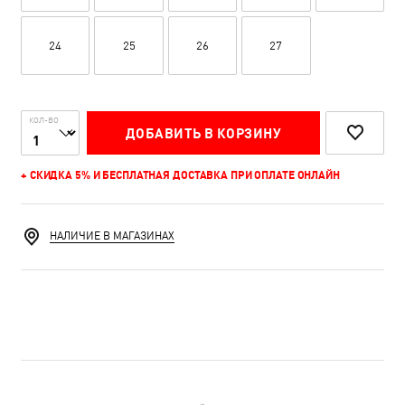
24
25
26
27
КОЛ-ВО
ДОБАВИТЬ В КОРЗИНУ
+ СКИДКА 5% И БЕСПЛАТНАЯ ДОСТАВКА ПРИ ОПЛАТЕ ОНЛАЙН
НАЛИЧИЕ В МАГАЗИНАХ