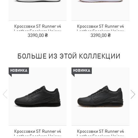
Кроссовки ST Runner v4
Кроссовки ST Runner v4
Leather Sneakers Unisex
Leather Sneakers Unisex
3390,00 ₴
3390,00 ₴
БОЛЬШЕ ИЗ ЭТОЙ КОЛЛЕКЦИИ
НОВИНКА
НОВИНКА
Кроссовки ST Runner v4
Кроссовки ST Runner v4
Leather Sneakers Unisex
Leather Sneakers Unisex