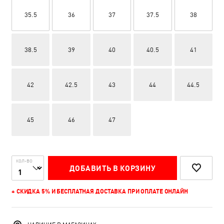
35.5
36
37
37.5
38
38.5
39
40
40.5
41
42
42.5
43
44
44.5
45
46
47
КОЛ-ВО
ДОБАВИТЬ В КОРЗИНУ
+ СКИДКА 5% И БЕСПЛАТНАЯ ДОСТАВКА ПРИ ОПЛАТЕ ОНЛАЙН