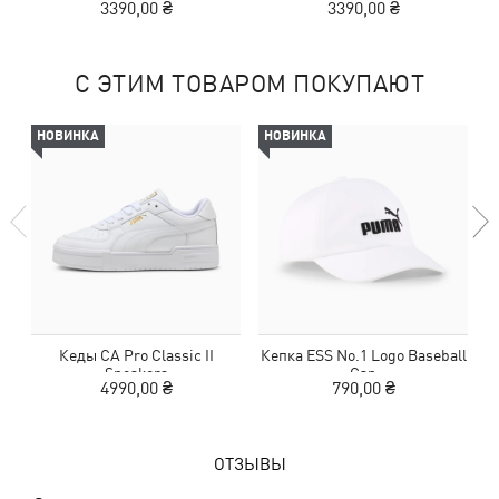
3390,00 ₴
3390,00 ₴
С ЭТИМ ТОВАРОМ ПОКУПАЮТ
НОВИНКА
НОВИНКА
Кеды CA Pro Classic II
Кепка ESS No.1 Logo Baseball
Sneakers
Cap
4990,00 ₴
790,00 ₴
ОТЗЫВЫ