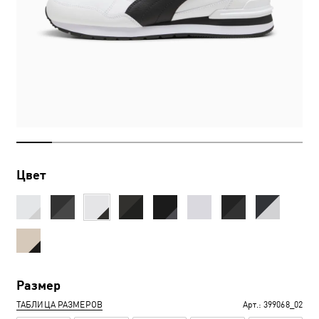
Цвет
Размер
ТАБЛИЦА РАЗМЕРОВ
Арт.:
399068_02