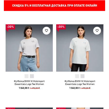
СКИДКА
5%
И БЕСПЛАТНАЯ ДОСТАВКА ПРИ ОПЛАТЕ ОНЛАЙН
-30%
-30%
Футболка BMW M Motorsport
Футболка BMW M Motorsport
Essentials Logo Tee Women
Essentials Logo Tee Women
1 490,00 ₴
1 490,00 ₴
1 040,00 ₴
1 040,00 ₴