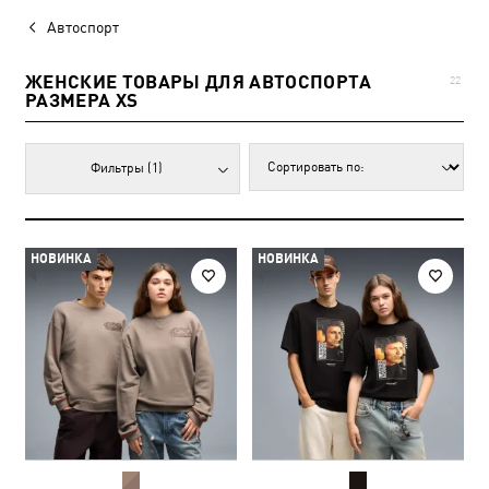
Автоспорт
ЖЕНСКИЕ ТОВАРЫ ДЛЯ АВТОСПОРТА
22
РАЗМЕРА XS
Фильтры
(1)
НОВИНКА
НОВИНКА