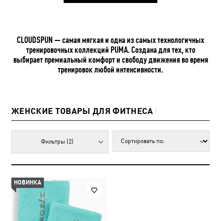
CLOUDSPUN — самая мягкая и одна из самых технологичных
тренировочных коллекций PUMA. Создана для тех, кто
выбирает премиальный комфорт и свободу движения во время
тренировок любой интенсивности.
ЖЕНСКИЕ ТОВАРЫ ДЛЯ ФИТНЕСА
1
Фильтры
(2)
НОВИНКА