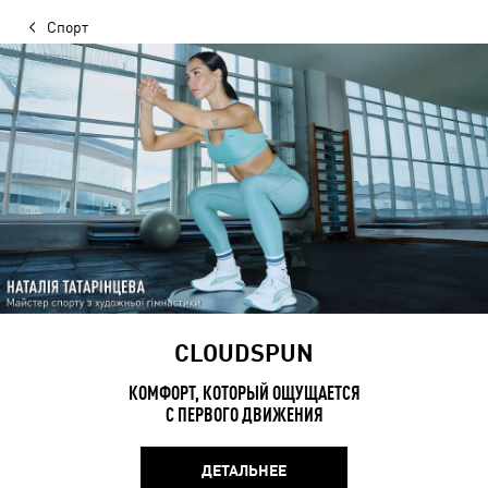
Спорт
CLOUDSPUN
КОМФОРТ, КОТОРЫЙ ОЩУЩАЕТСЯ
С ПЕРВОГО ДВИЖЕНИЯ
ДЕТАЛЬНЕЕ