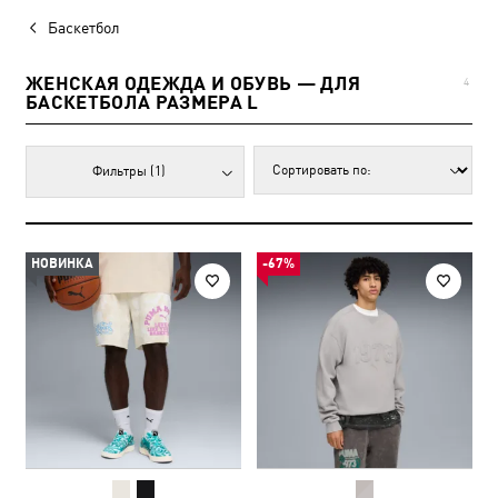
Баскетбол
ЖЕНСКАЯ ОДЕЖДА И ОБУВЬ — ДЛЯ
4
БАСКЕТБОЛА РАЗМЕРА L
Фильтры
(1)
НОВИНКА
-67%