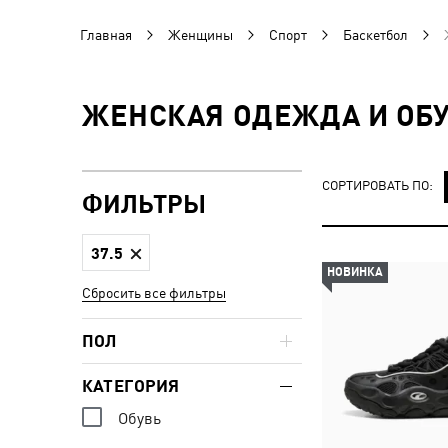
Главная
Женщины
Спорт
Баскетбол
ЖЕНСКАЯ ОДЕЖДА И ОБУ
СОРТИРОВАТЬ ПО:
ФИЛЬТРЫ
37.5
НОВИНКА
Сбросить все фильтры
ПОЛ
КАТЕГОРИЯ
Обувь