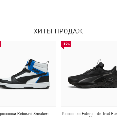
ХИТЫ ПРОДАЖ
-50%
россовки Rebound Sneakers
Кроссовки Extend Lite Trail Ru