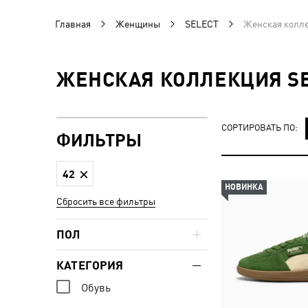
Главная
Женщины
SELECT
Женская колле
ЖЕНСКАЯ КОЛЛЕКЦИЯ SE
СОРТИРОВАТЬ ПО:
ФИЛЬТРЫ
42
НОВИНКА
Сбросить все фильтры
ПОЛ
КАТЕГОРИЯ
Обувь