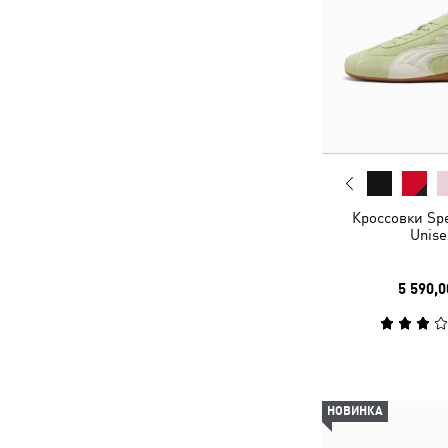
Кроссовки Sp
Unise
5 590,0
НОВИНКА