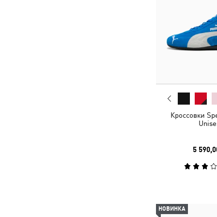
Кроссовки Sp
Unise
5 590,0
НОВИНКА