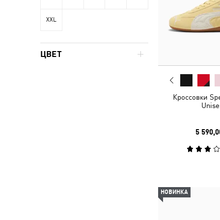
XXL
ЦВЕТ
Кроссовки Sp
Unise
5 590,0
НОВИНКА