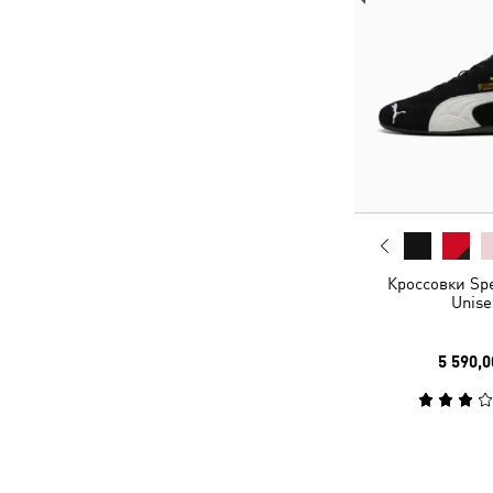
Кроссовки Sp
Unise
5 590,0