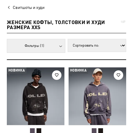
Свитшоты и худи
ЖЕНСКИЕ КОФТЫ, ТОЛСТОВКИ И ХУДИ
107
РАЗМЕРА XXS
Фильтры
(1)
НОВИНКА
НОВИНКА