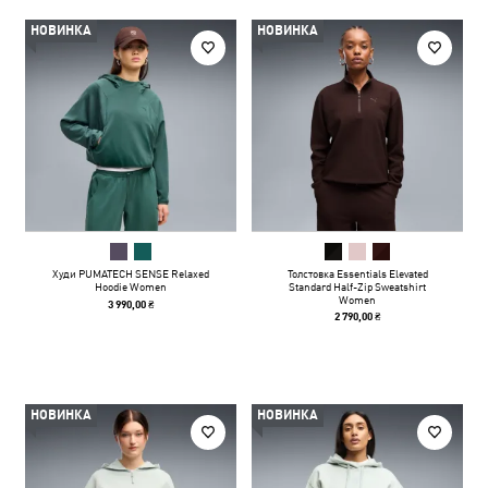
НОВИНКА
НОВИНКА
Худи PUMATECH SENSE Relaxed
Толстовка Essentials Elevated
Hoodie Women
Standard Half-Zip Sweatshirt
Women
3 990,00 ₴
2 790,00 ₴
НОВИНКА
НОВИНКА