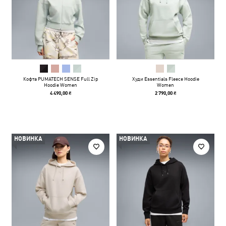
Кофта PUMATECH SENSE Full Zip
Худи Essentials Fleece Hoodie
Hoodie Women
Women
4 490,00 ₴
2 790,00 ₴
НОВИНКА
НОВИНКА