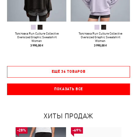
Толстовка Run Culture Collective
Толстовка Run Culture Collective
Oversized Graphic Sweatshirt
Oversized Graphic Sweatshirt
Women
Women
3 990,00 ₴
3 990,00 ₴
ЕЩЁ 36 ТОВАРОВ
ПОКАЗАТЬ ВСЕ
ХИТЫ ПРОДАЖ
-28%
-69%
-50%