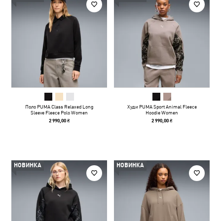
Поло PUMA Class Relaxed Long
Худи PUMA Sport Animal Fleece
Sleeve Fleece Polo Women
Hoodie Women
2 990,00 ₴
2 990,00 ₴
НОВИНКА
НОВИНКА