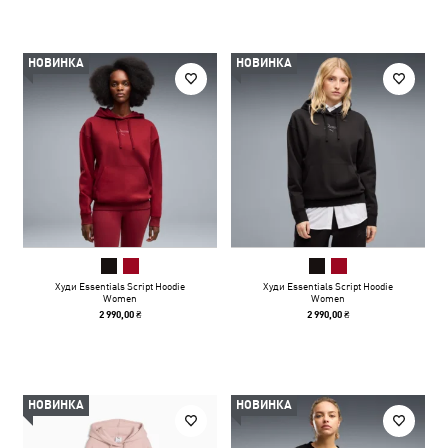
НОВИНКА
НОВИНКА
Худи Essentials Script Hoodie
Худи Essentials Script Hoodie
Women
Women
2 990,00 ₴
2 990,00 ₴
НОВИНКА
НОВИНКА