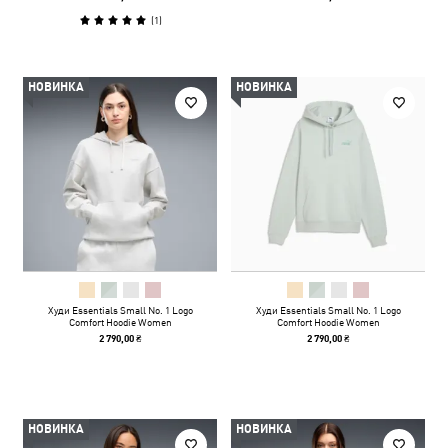
(
1
)
НОВИНКА
НОВИНКА
Худи Essentials Small No. 1 Logo
Худи Essentials Small No. 1 Logo
Comfort Hoodie Women
Comfort Hoodie Women
2 790,00 ₴
2 790,00 ₴
НОВИНКА
НОВИНКА