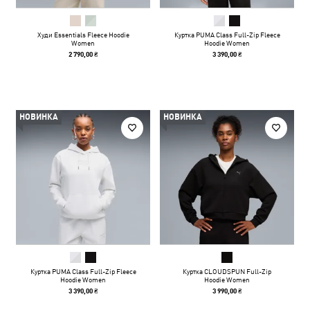
Худи Essentials Fleece Hoodie
Куртка PUMA Class Full-Zip Fleece
Women
Hoodie Women
2 790,00 ₴
3 390,00 ₴
НОВИНКА
НОВИНКА
Куртка PUMA Class Full-Zip Fleece
Куртка CLOUDSPUN Full-Zip
Hoodie Women
Hoodie Women
3 390,00 ₴
3 990,00 ₴