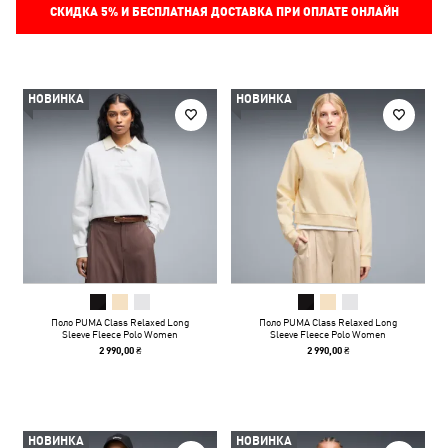
СКИДКА
5%
И БЕСПЛАТНАЯ ДОСТАВКА ПРИ ОПЛАТЕ ОНЛАЙН
НОВИНКА
НОВИНКА
Поло PUMA Class Relaxed Long
Поло PUMA Class Relaxed Long
Sleeve Fleece Polo Women
Sleeve Fleece Polo Women
2 990,00 ₴
2 990,00 ₴
НОВИНКА
НОВИНКА