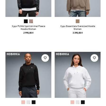
Худи PUMA Sport Animal Fleece
Худи Essentials Oversized Hoodie
Hoodie Women
Women
2 990,00 ₴
3 390,00 ₴
НОВИНКА
НОВИНКА