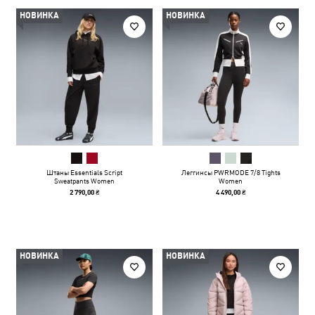
НОВИНКА
НОВИНКА
Штаны Essentials Script
Леггинсы PWRMODE 7/8 Tights
Sweatpants Women
Women
2 790,00 ₴
4 490,00 ₴
НОВИНКА
НОВИНКА