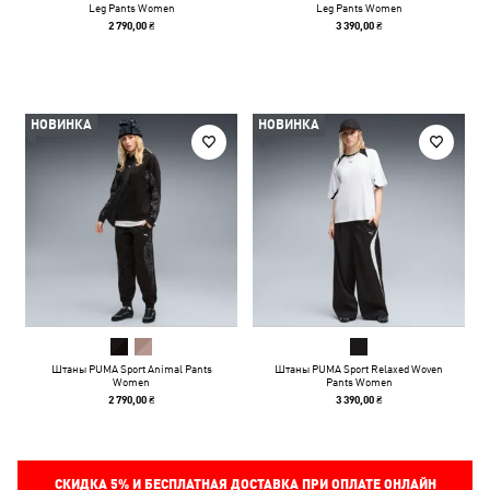
Leg Pants Women
Leg Pants Women
2 790,00 ₴
3 390,00 ₴
НОВИНКА
НОВИНКА
Штаны PUMA Sport Animal Pants
Штаны PUMA Sport Relaxed Woven
Women
Pants Women
2 790,00 ₴
3 390,00 ₴
СКИДКА
5%
И БЕСПЛАТНАЯ ДОСТАВКА ПРИ ОПЛАТЕ ОНЛАЙН