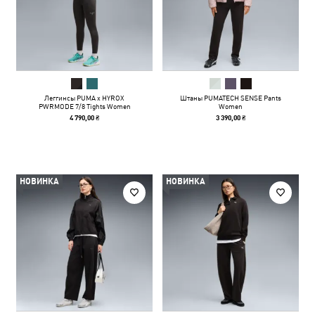
Леггинсы PUMA x HYROX
Штаны PUMATECH SENSE Pants
PWRMODE 7/8 Tights Women
Women
4 790,00 ₴
3 390,00 ₴
НОВИНКА
НОВИНКА