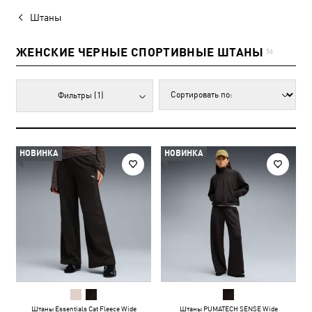
Штаны
ЖЕНСКИЕ ЧЕРНЫЕ СПОРТИВНЫЕ ШТАНЫ
56
Фильтры
(1)
НОВИНКА
НОВИНКА
Штаны Essentials Cat Fleece Wide
Штаны PUMATECH SENSE Wide