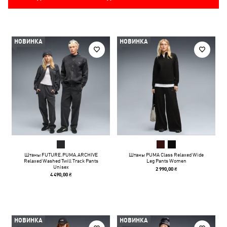
НОВИНКА
НОВИНКА
Штаны FUTURE.PUMA.ARCHIVE
Штаны PUMA Class Relaxed Wide
Relaxed Washed Twill Track Pants
Leg Pants Women
Unisex
2 990,00 ₴
4 490,00 ₴
НОВИНКА
НОВИНКА