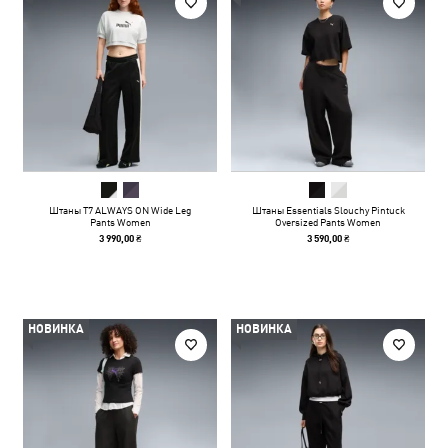
Штаны T7 ALWAYS ON Wide Leg
Штаны Essentials Slouchy Pintuck
Pants Women
Oversized Pants Women
3 990,00 ₴
3 590,00 ₴
НОВИНКА
НОВИНКА