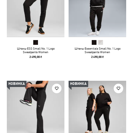
Штаны ESS Small No. 1 Logo
Штаны Essentials Small No. 1 Logo
Sweatpants Women
Sweatpants Women
2 490,00 ₴
2 490,00 ₴
НОВИНКА
НОВИНКА