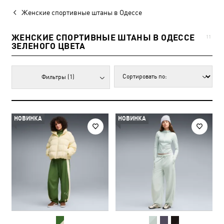
Женские спортивные штаны в Одессе
ЖЕНСКИЕ СПОРТИВНЫЕ ШТАНЫ В ОДЕССЕ
11
ЗЕЛЕНОГО ЦВЕТА
Фильтры
(1)
НОВИНКА
НОВИНКА