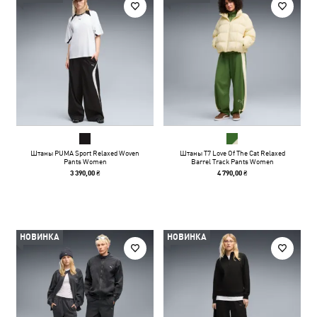
Штаны PUMA Sport Relaxed Woven
Штаны T7 Love Of The Cat Relaxed
Pants Women
Barrel Track Pants Women
3 390,00 ₴
4 790,00 ₴
НОВИНКА
НОВИНКА