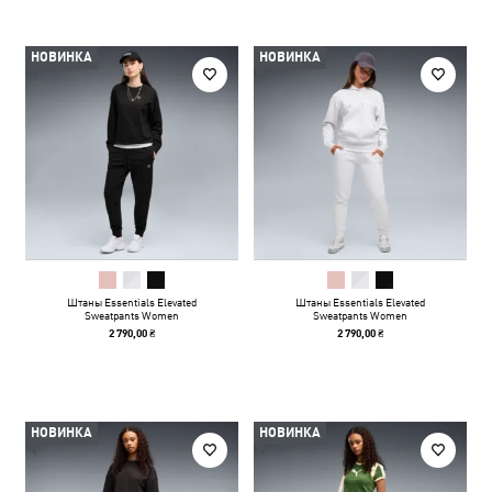
НОВИНКА
НОВИНКА
Штаны Essentials Elevated
Штаны Essentials Elevated
Sweatpants Women
Sweatpants Women
2 790,00 ₴
2 790,00 ₴
НОВИНКА
НОВИНКА