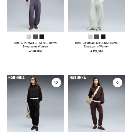
Штаны PUMATECH SENSE Barrel
Штаны PUMATECH SENSE Barrel
Sweatpants Women
Sweatpants Women
4 190,00 ₴
4 190,00 ₴
НОВИНКА
НОВИНКА