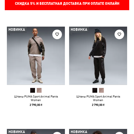
СКИДКА
5%
И БЕСПЛАТНАЯ ДОСТАВКА ПРИ ОПЛАТЕ ОНЛАЙН
НОВИНКА
НОВИНКА
Штаны PUMA Sport Animal Pants
Штаны PUMA Sport Animal Pants
Women
Women
2 790,00 ₴
2 790,00 ₴
НОВИНКА
НОВИНКА