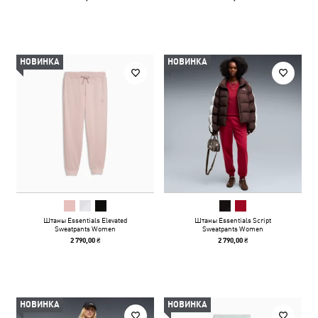
НОВИНКА
НОВИНКА
Штаны Essentials Elevated
Штаны Essentials Script
Sweatpants Women
Sweatpants Women
2 790,00 ₴
2 790,00 ₴
НОВИНКА
НОВИНКА