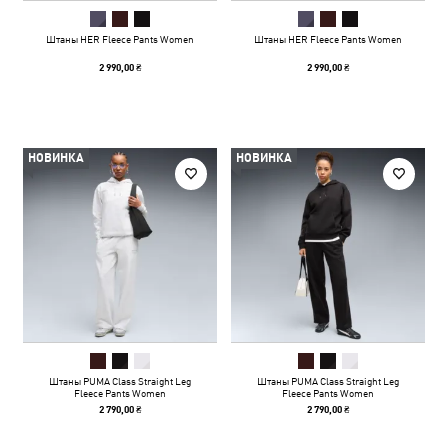
Штаны HER Fleece Pants Women
Штаны HER Fleece Pants Women
2 990,00 ₴
2 990,00 ₴
НОВИНКА
НОВИНКА
Штаны PUMA Class Straight Leg
Штаны PUMA Class Straight Leg
Fleece Pants Women
Fleece Pants Women
2 790,00 ₴
2 790,00 ₴