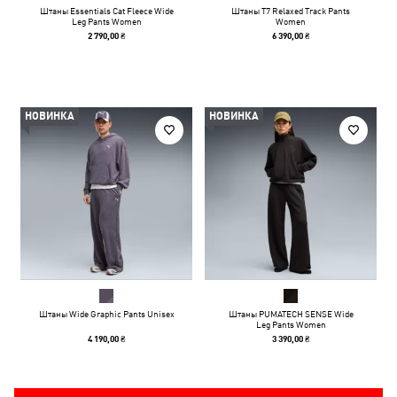
Штаны Essentials Cat Fleece Wide
Штаны T7 Relaxed Track Pants
Leg Pants Women
Women
2 790,00 ₴
6 390,00 ₴
НОВИНКА
НОВИНКА
Штаны Wide Graphic Pants Unisex
Штаны PUMATECH SENSE Wide
Leg Pants Women
4 190,00 ₴
3 390,00 ₴