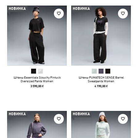
НОВИНКА
НОВИНКА
Штаны Essentials Slouchy Pintuck
Штаны PUMATECH SENSE Barrel
Oversized Pants Women
Sweatpants Women
3 590,00 ₴
4 190,00 ₴
НОВИНКА
НОВИНКА