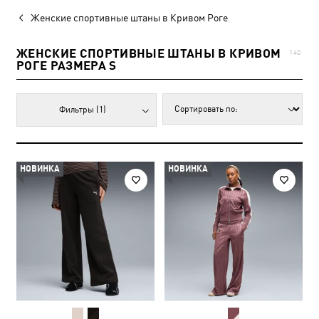
Женские спортивные штаны в Кривом Роге
ЖЕНСКИЕ СПОРТИВНЫЕ ШТАНЫ В КРИВОМ
140
РОГЕ РАЗМЕРА S
Фильтры
(1)
НОВИНКА
НОВИНКА