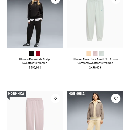
Штаны Essentials Script
Штаны Essentials Small No. 1 Logo
Sweatpants Women
Comfort Sweatpants Women
2 790,00 ₴
2 490,00 ₴
НОВИНКА
НОВИНКА