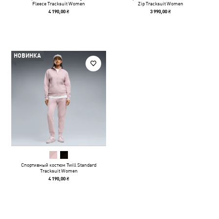
Fleece Tracksuit Women
Zip Tracksuit Women
4 190,00 ₴
3 990,00 ₴
НОВИНКА
Спортивный костюм Twill Standard
Tracksuit Women
4 190,00 ₴