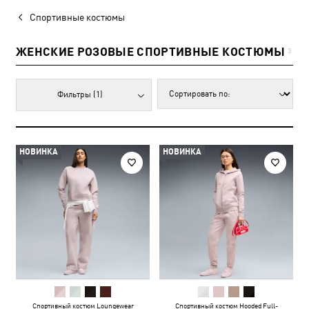
Спортивные костюмы
ЖЕНСКИЕ РОЗОВЫЕ СПОРТИВНЫЕ КОСТЮМЫ
3
Фильтры
(1)
НОВИНКА
НОВИНКА
Спортивный костюм Loungewear
Спортивный костюм Hooded Full-