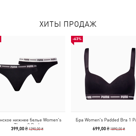
ХИТЫ ПРОДАЖ
-63%
нское нижнее белье Women's
Бра Women's Padded Bra 1 P
Thong 2 Pack
399,00 ₴
699,00 ₴
1290,00 ₴
1890,00 ₴