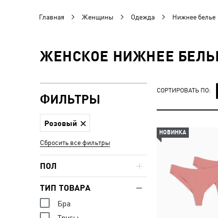
Главная
Женщины
Одежда
Нижнее белье
ЖЕНСКОЕ НИЖНЕЕ БЕЛЬЕ
СОРТИРОВАТЬ ПО:
ФИЛЬТРЫ
Розовый
НОВИНКА
Сбросить все фильтры
ПОЛ
ТИП ТОВАРА
Бра
Трусы