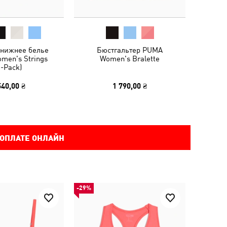
нижнее белье
Бюстгальтер PUMA
men's Strings
Women's Bralette
2-Pack)
540,00 ₴
1 790,00 ₴
 ОПЛАТЕ ОНЛАЙН
-29%