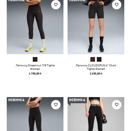
НОВИНКА
НОВИНКА
Легинсы Dreamrun 7/8 Tights
Легинсы CLOUDSPUN 6" Short
Women
Tights Women
4 190,00 ₴
2 490,00 ₴
НОВИНКА
НОВИНКА