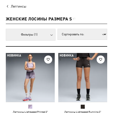
Леггинсы
ЖЕНСКИЕ ЛОСИНЫ РАЗМЕРА S
41
Фильтры
(1)
НОВИНКА
НОВИНКА
Леггинсы Lightspeed Printed 3"
Леггинсы Lightspeed Running 3"