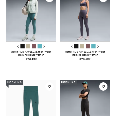
Леггинсы SHAPELUXE High-Waist
Леггинсы SHAPELUXE High-Waist
Training Tights Women
Training Tights Women
3 990,00 ₴
3 990,00 ₴
НОВИНКА
НОВИНКА