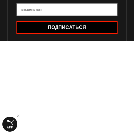
Введите E-mail
ПОДПИСАТЬСЯ