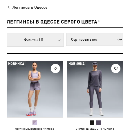
Леггинсы в Одессе
ЛЕГГИНСЫ В ОДЕССЕ СЕРОГО ЦВЕТА
8
Фильтры
(1)
НОВИНКА
НОВИНКА
Леггинсы Lightspeed Printed 3"
Леггинсы VELOCITY Running