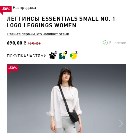
Распродажа
-50%
ЛЕГГИНСЫ ESSENTIALS SMALL NO. 1
LOGO LEGGINGS WOMEN
Станьте первым, кто напишет отзыв
690,00 ₴
В наличии
1 390,00 ₴
ПОКУПКА ЧАСТЯМИ
-50%