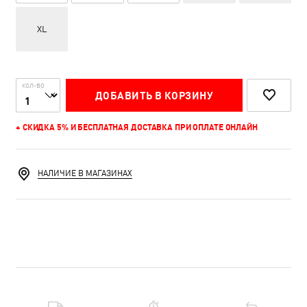
XL
КОЛ-ВО
ДОБАВИТЬ В КОРЗИНУ
+ СКИДКА 5% И БЕСПЛАТНАЯ ДОСТАВКА ПРИ ОПЛАТЕ ОНЛАЙН
НАЛИЧИЕ В МАГАЗИНАХ