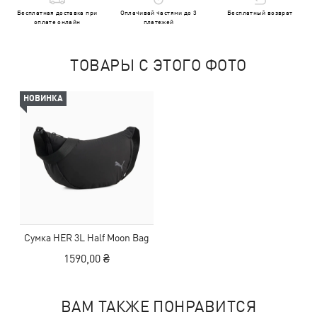
Бесплатная доставка при
Оплачивай частями до 3
Бесплатный возврат
оплате онлайн
платежей
ТОВАРЫ С ЭТОГО ФОТО
НОВИНКА
Сумка HER 3L Half Moon Bag
1590,00 ₴
ВАМ ТАКЖЕ ПОНРАВИТСЯ