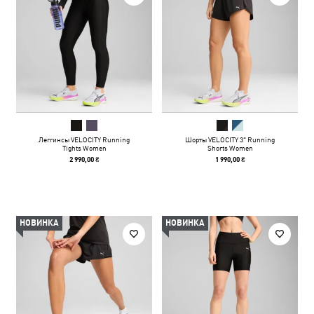
Леггинсы VELOCITY Running
Шорты VELOCITY 3" Running
Tights Women
Shorts Women
2 990,00 ₴
1 990,00 ₴
НОВИНКА
НОВИНКА