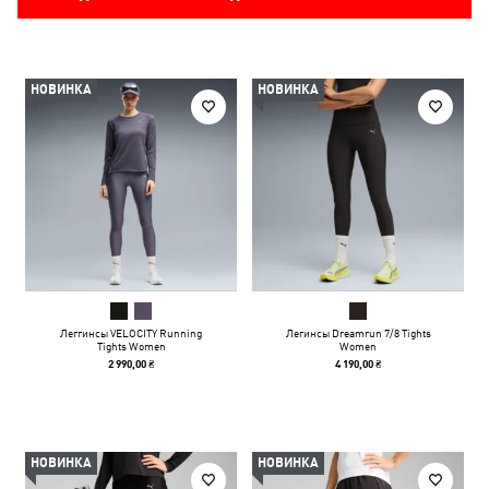
НОВИНКА
НОВИНКА
Леггинсы VELOCITY Running
Легинсы Dreamrun 7/8 Tights
Tights Women
Women
2 990,00 ₴
4 190,00 ₴
НОВИНКА
НОВИНКА