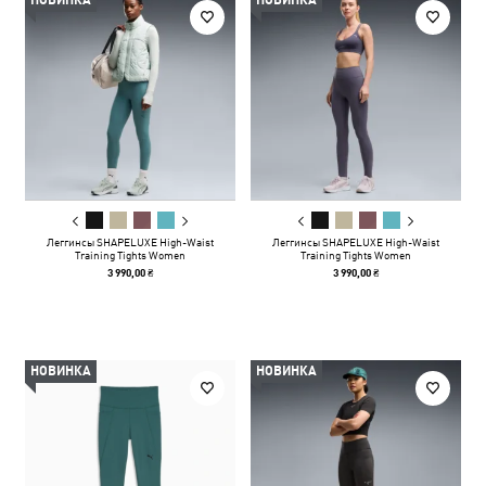
НОВИНКА
НОВИНКА
Леггинсы SHAPELUXE High-Waist
Леггинсы SHAPELUXE High-Waist
Training Tights Women
Training Tights Women
3 990,00 ₴
3 990,00 ₴
НОВИНКА
НОВИНКА