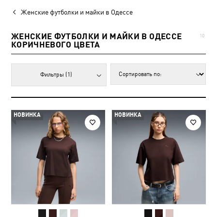
Женские футболки и майки в Одессе
ЖЕНСКИЕ ФУТБОЛКИ И МАЙКИ В ОДЕССЕ
10
КОРИЧНЕВОГО ЦВЕТА
Фильтры
(1)
НОВИНКА
НОВИНКА