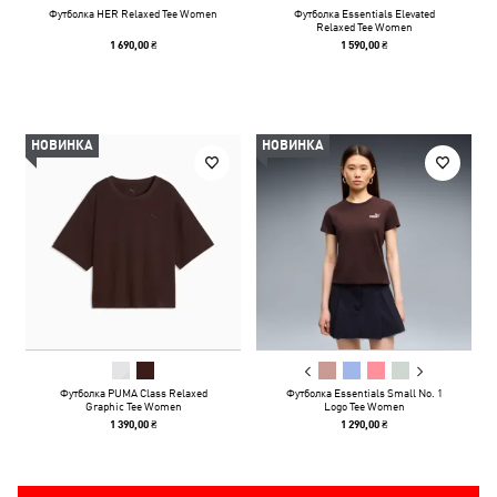
Футболка HER Relaxed Tee Women
Футболка Essentials Elevated
Relaxed Tee Women
1 690,00 ₴
1 590,00 ₴
НОВИНКА
НОВИНКА
Футболка PUMA Class Relaxed
Футболка Essentials Small No. 1
Graphic Tee Women
Logo Tee Women
1 390,00 ₴
1 290,00 ₴