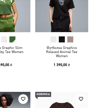
 Graphic Slim
Футболка Graphics
aby Tee Women
Relaxed Animal Tee
Women
690,00 ₴
1 390,00 ₴
НОВИНКА