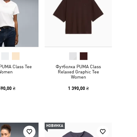
PUMA Class Tee
Футболка PUMA Class
Women
Relaxed Graphic Tee
Women
590,00 ₴
1 390,00 ₴
НОВИНКА