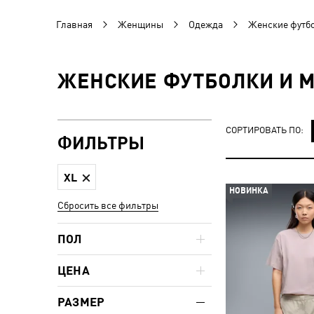
Главная
Женщины
Одежда
Женские футбо
ЖЕНСКИЕ ФУТБОЛКИ И М
СОРТИРОВАТЬ ПО:
ФИЛЬТРЫ
XL
НОВИНКА
Сбросить все фильтры
ПОЛ
ЦЕНА
РАЗМЕР