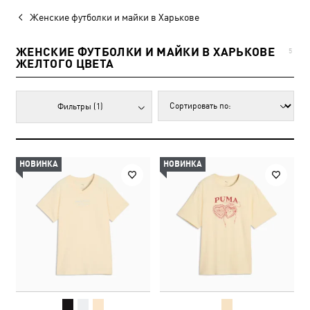
Женские футболки и майки в Харькове
ЖЕНСКИЕ ФУТБОЛКИ И МАЙКИ В ХАРЬКОВЕ
5
ЖЕЛТОГО ЦВЕТА
Фильтры
(1)
НОВИНКА
НОВИНКА