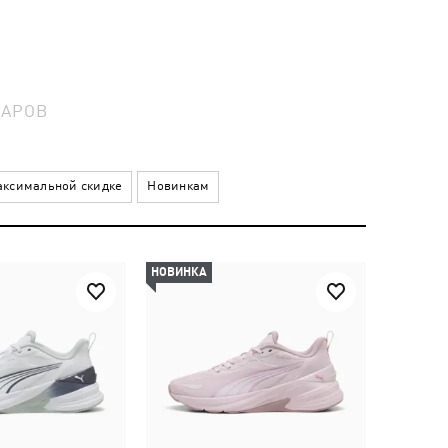
ВАРОВ
ксимальной скидке
Новинкам
НОВИНКА