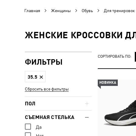
Главная
Женщины
Обувь
Для тренировок
ЖЕНСКИЕ КРОССОВКИ ДЛ
СОРТИРОВАТЬ ПО:
ФИЛЬТРЫ
35.5
НОВИНКА
Сбросить все фильтры
ПОЛ
СЪЕМНАЯ СТЕЛЬКА
Да
Нет