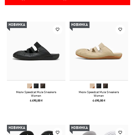
НОВИНКА
НОВИНКА
Мюли Speedcat Mule Sneakers
Мюли Speedcat Mule Sneakers
Women
Women
4 490,00 ₴
4 490,00 ₴
НОВИНКА
НОВИНКА