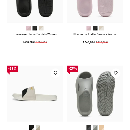
Шлепанцы Flatter Sandals Women
Шлепанцы Flatter Sandals Women
2 290,00 ₴
2 290,00 ₴
1 640,00 ₴
1 640,00 ₴
-29%
-29%