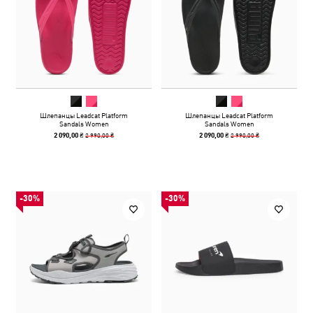
Шлепанцы Leadcat Platform
Шлепанцы Leadcat Platform
Sandals Women
Sandals Women
2 990,00 ₴
2 990,00 ₴
2 090,00 ₴
2 090,00 ₴
-30%
-30%