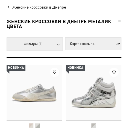
Женские кроссовки в Днепре
ЖЕНСКИЕ КРОССОВКИ В ДНЕПРЕ МЕТАЛИК
10
ЦВЕТА
Фильтры
(1)
НОВИНКА
НОВИНКА