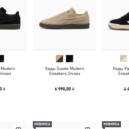
 Modern
Кеды Suede Modern
Кеды Par
Unisex
Sneakers Unisex
Sneak
0 ₴
6 990,00 ₴
4 
НОВИНКА
НОВИНКА