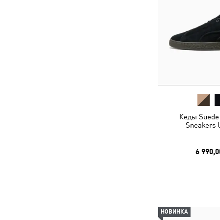
Кеды Suede
Sneakers 
6 990,0
НОВИНКА