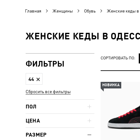
Главная
Женщины
Обувь
Женские кеды в
ЖЕНСКИЕ КЕДЫ В ОДЕСС
СОРТИРОВАТЬ ПО:
ФИЛЬТРЫ
44
НОВИНКА
Сбросить все фильтры
ПОЛ
ЦЕНА
РАЗМЕР