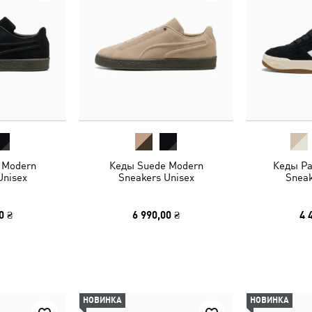
 Modern
Кеды Suede Modern
Кеды Par
Unisex
Sneakers Unisex
Sneak
0 ₴
6 990,00 ₴
4 
НОВИНКА
НОВИНКА