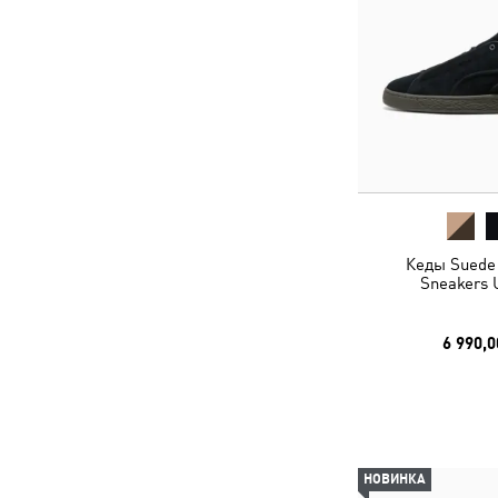
Кеды Suede
Sneakers 
6 990,0
НОВИНКА