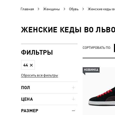
Главная
Женщины
Обувь
Женские кеды в
ЖЕНСКИЕ КЕДЫ ВО ЛЬВО
СОРТИРОВАТЬ ПО:
ФИЛЬТРЫ
44
НОВИНКА
Сбросить все фильтры
ПОЛ
ЦЕНА
РАЗМЕР