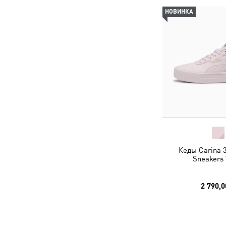
НОВИНКА
Кеды Carina 
Sneakers 
2 790,0