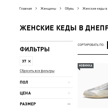
Главная
Женщины
Обувь
Женские кеды в
ЖЕНСКИЕ КЕДЫ В ДНЕПР
СОРТИРОВАТЬ ПО:
ФИЛЬТРЫ
37
НОВИНКА
Сбросить все фильтры
ПОЛ
ЦЕНА
РАЗМЕР