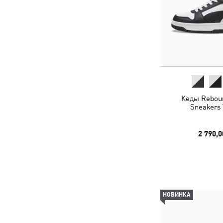
Кеды Rebou
Sneakers 
2 790,0
НОВИНКА