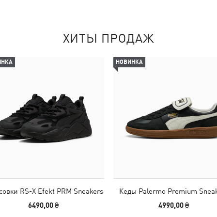
ХИТЫ ПРОДАЖ
ИНКА
НОВИНКА
совки RS-X Efekt PRM Sneakers
Кеды Palermo Premium Snea
6490,00 ₴
4990,00 ₴