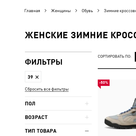
Главная
Женщины
Обувь
Зимние кроссов
ЖЕНСКИЕ ЗИМНИЕ КРОСС
СОРТИРОВАТЬ ПО:
ФИЛЬТРЫ
39
-50%
Сбросить все фильтры
ПОЛ
ВОЗРАСТ
ТИП ТОВАРА