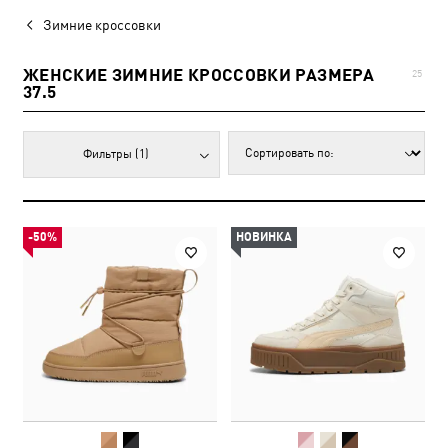
Зимние кроссовки
ЖЕНСКИЕ ЗИМНИЕ КРОССОВКИ РАЗМЕРА
25
37.5
Фильтры
(1)
-50%
НОВИНКА