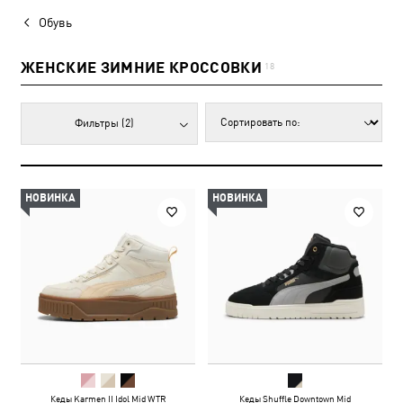
Обувь
ЖЕНСКИЕ ЗИМНИЕ КРОССОВКИ
18
Фильтры
(2)
НОВИНКА
НОВИНКА
Кеды Karmen II Idol Mid WTR
Кеды Shuffle Downtown Mid