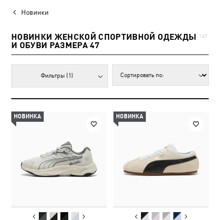
Новинки
НОВИНКИ ЖЕНСКОЙ СПОРТИВНОЙ ОДЕЖДЫ
167
И ОБУВИ РАЗМЕРА 47
Фильтры
(1)
НОВИНКА
НОВИНКА