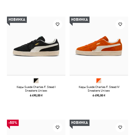
НОВИНКА
НОВИНКА
Кеды Suede Charles F. Stead I
Кеды Suede Charles F. Stead IV
Sneakers Unisex
Sneakers Unisex
6 490,00 ₴
6 490,00 ₴
-50%
НОВИНКА