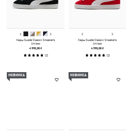
Кеды Suede Classic Sneakers
Кеды Suede Classic Sneakers
Unisex
Unisex
4 990,00 ₴
4 990,00 ₴
(
2
)
(
2
)
НОВИНКА
НОВИНКА