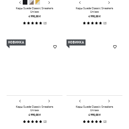
Кеды Suede Classic Sneakers
Кеды Suede Classic Sneakers
Unisex
Unisex
4 990,00 ₴
4 990,00 ₴
(
2
)
(
2
)
НОВИНКА
НОВИНКА
Кеды Suede Classic Sneakers
Кеды Suede Classic Sneakers
Unisex
Unisex
4 990,00 ₴
4 990,00 ₴
(
2
)
(
2
)