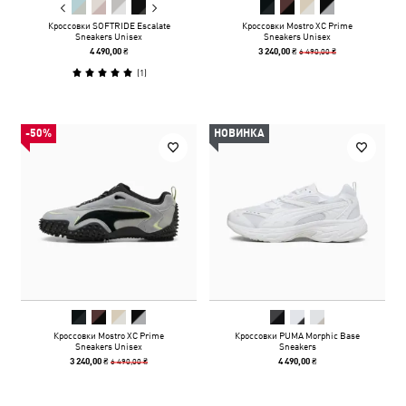
Кроссовки SOFTRIDE Escalate
Кроссовки Mostro XC Prime
Sneakers Unisex
Sneakers Unisex
6 490,00 ₴
4 490,00 ₴
3 240,00 ₴
(
1
)
-50%
НОВИНКА
Кроссовки Mostro XC Prime
Кроссовки PUMA Morphic Base
Sneakers Unisex
Sneakers
6 490,00 ₴
3 240,00 ₴
4 490,00 ₴