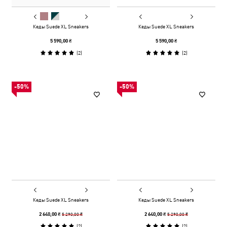
Кеды Suede XL Sneakers
Кеды Suede XL Sneakers
5 590,00 ₴
5 590,00 ₴
(
2
)
(
2
)
-50%
-50%
Кеды Suede XL Sneakers
Кеды Suede XL Sneakers
5 290,00 ₴
5 290,00 ₴
2 640,00 ₴
2 640,00 ₴
(
2
)
(
2
)