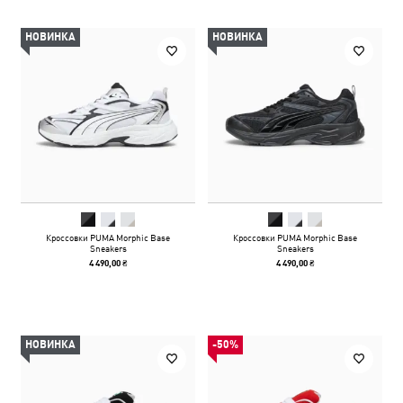
НОВИНКА
НОВИНКА
Кроссовки PUMA Morphic Base
Кроссовки PUMA Morphic Base
Sneakers
Sneakers
4 490,00 ₴
4 490,00 ₴
НОВИНКА
-50%