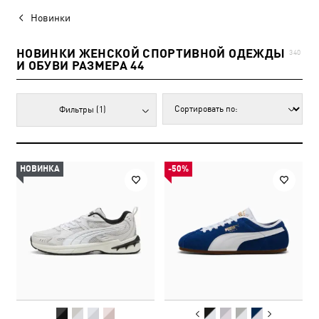
Новинки
НОВИНКИ ЖЕНСКОЙ СПОРТИВНОЙ ОДЕЖДЫ
340
И ОБУВИ РАЗМЕРА 44
Фильтры
(1)
НОВИНКА
-50%