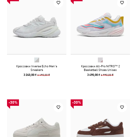
Кроссовки Inverse Echo Men's
Кроссовки All-Pro NITRO™ 2
Sneakers
Basketball Shoes Unisex
6 490,00 ₴
6 990,00 ₴
3 240,00 ₴
3 490,00 ₴
-30%
-30%