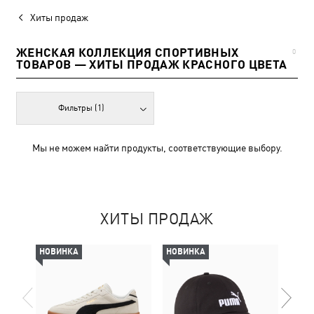
Хиты продаж
ЖЕНСКАЯ КОЛЛЕКЦИЯ СПОРТИВНЫХ
0
ТОВАРОВ — ХИТЫ ПРОДАЖ КРАСНОГО ЦВЕТА
Фильтры
(1)
Мы не можем найти продукты, соответствующие выбору.
ХИТЫ ПРОДАЖ
НОВИНКА
НОВИНКА
НОВ