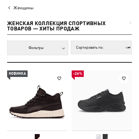
Женщины
ЖЕНСКАЯ КОЛЛЕКЦИЯ СПОРТИВНЫХ
3
ТОВАРОВ — ХИТЫ ПРОДАЖ
Фильтры
НОВИНКА
-26%