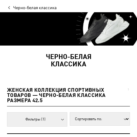
Черно-белая классика
ЧЕРНО-БЕЛАЯ
КЛАССИКА
ЖЕНСКАЯ КОЛЛЕКЦИЯ СПОРТИВНЫХ
1
ТОВАРОВ — ЧЕРНО-БЕЛАЯ КЛАССИКА
РАЗМЕРА 42.5
Фильтры
(1)