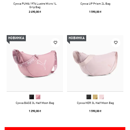
Сумка PUMA 1976 Lustre Micro 1L
Сумка UP Prism 2L Bag
Grip Bag
2 490,00 ₴
1 590,00 ₴
НОВИНКА
НОВИНКА
Сумка BASE 3L Half Moon Bag
Сумка HER 3L Half Moon Bag
1 290,00 ₴
1 590,00 ₴