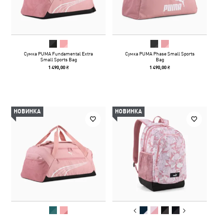
Сумка PUMA Fundamental Extra
Сумка PUMA Phase Small Sports
Small Sports Bag
Bag
1 490,00 ₴
1 490,00 ₴
НОВИНКА
НОВИНКА