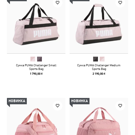
Сумка PUMA Challenger Small
Сумка PUMA Challenger Medium
Sports Bag
Sports Bag
1 790,00 ₴
2 190,00 ₴
НОВИНКА
НОВИНКА