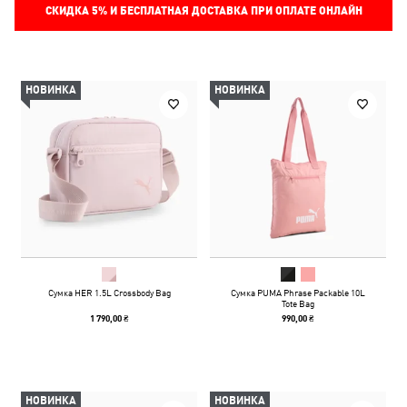
СКИДКА
5%
И БЕСПЛАТНАЯ ДОСТАВКА ПРИ ОПЛАТЕ ОНЛАЙН
НОВИНКА
НОВИНКА
Сумка HER 1.5L Crossbody Bag
Сумка PUMA Phrase Packable 10L
Tote Bag
1 790,00 ₴
990,00 ₴
НОВИНКА
НОВИНКА