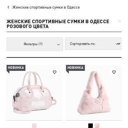
Женские спортивные сумки в Одессе
ЖЕНСКИЕ СПОРТИВНЫЕ СУМКИ В ОДЕССЕ
14
РОЗОВОГО ЦВЕТА
Фильтры
(1)
НОВИНКА
НОВИНКА