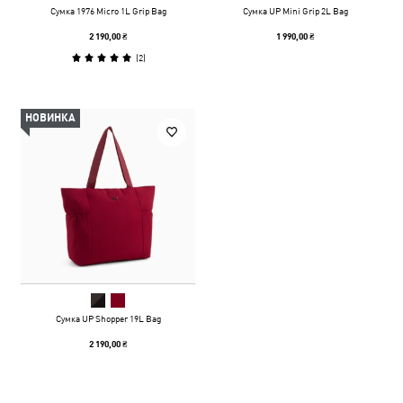
Сумка 1976 Micro 1L Grip Bag
Сумка UP Mini Grip 2L Bag
2 190,00 ₴
1 990,00 ₴
(
2
)
НОВИНКА
Сумка UP Shopper 19L Bag
2 190,00 ₴