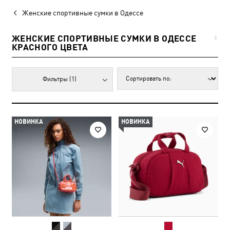
Женские спортивные сумки в Одессе
ЖЕНСКИЕ СПОРТИВНЫЕ СУМКИ В ОДЕССЕ
3
КРАСНОГО ЦВЕТА
Фильтры
(1)
НОВИНКА
НОВИНКА