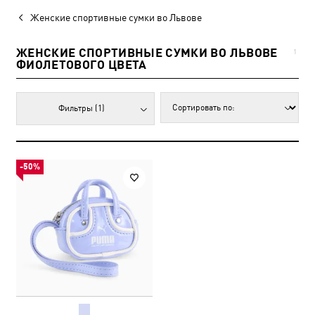
Женские спортивные сумки во Львове
ЖЕНСКИЕ СПОРТИВНЫЕ СУМКИ ВО ЛЬВОВЕ
1
ФИОЛЕТОВОГО ЦВЕТА
Фильтры
(1)
-50%