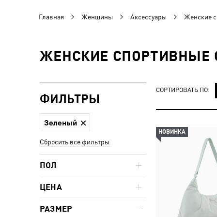
Главная
Женщины
Аксессуары
Женские с
ЖЕНСКИЕ СПОРТИВНЫЕ С
СОРТИРОВАТЬ ПО:
ФИЛЬТРЫ
Зеленый
НОВИНКА
Сбросить все фильтры
ПОЛ
ЦЕНА
РАЗМЕР