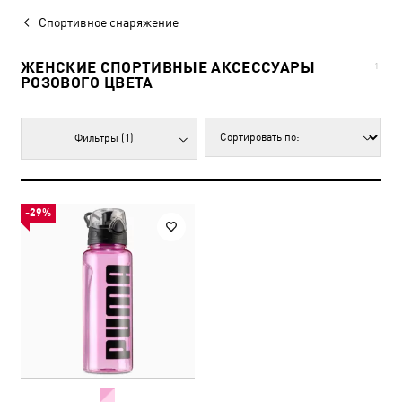
Спортивное снаряжение
ЖЕНСКИЕ СПОРТИВНЫЕ АКСЕССУАРЫ
1
РОЗОВОГО ЦВЕТА
Фильтры
(1)
-29%