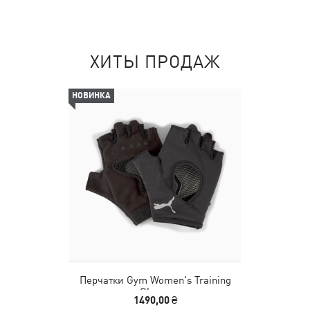
ХИТЫ ПРОДАЖ
НОВИНКА
Перчатки Gym Women's Training
Gloves
1490,00 ₴