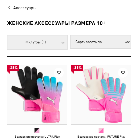
Аксессуары
ЖЕНСКИЕ АКСЕССУАРЫ РАЗМЕРА 10
3
Фильтры
(1)
-28%
-31%
Вратарские перчатки ULTRA Play
Вратарские перчатки FUTURE Play