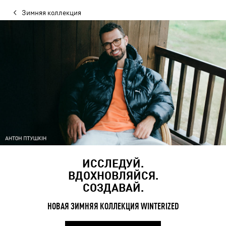
Зимняя коллекция
ИССЛЕДУЙ.
ВДОХНОВЛЯЙСЯ.
СОЗДАВАЙ.
НОВАЯ ЗИМНЯЯ КОЛЛЕКЦИЯ WINTERIZED