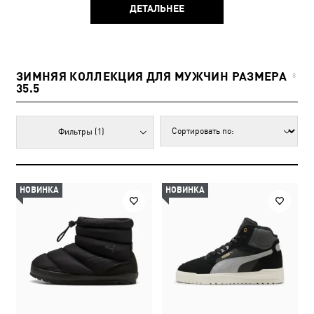
ДЕТАЛЬНЕЕ
ЗИМНЯЯ КОЛЛЕКЦИЯ ДЛЯ МУЖЧИН РАЗМЕРА
8
35.5
Фильтры
(1)
НОВИНКА
НОВИНКА