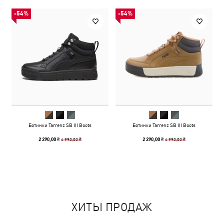
-54%
-54%
Ботинки Tarrenz SB III Boots
Ботинки Tarrenz SB III Boots
4 990,00 ₴
4 990,00 ₴
2 290,00 ₴
2 290,00 ₴
ХИТЫ ПРОДАЖ