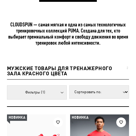
CLOUDSPUN — самая мягкая и одна из самых технологичных
тренировочных коллекций PUMA. Создана для тех, кто
выбирает премиальный комфорт и свободу движения во время
тренировок любой интенсивности.
МУЖСКИЕ ТОВАРЫ ДЛЯ ТРЕНАЖЕРНОГО
2
ЗАЛА КРАСНОГО ЦВЕТА
Фильтры
(1)
НОВИНКА
НОВИНКА