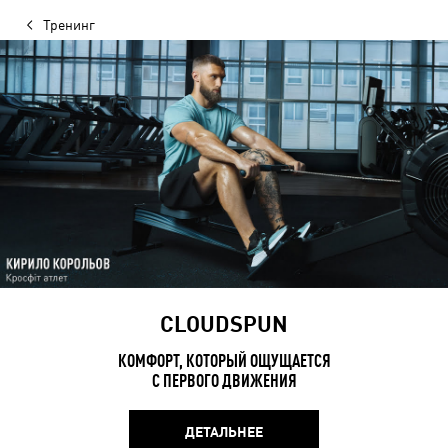
Тренинг
CLOUDSPUN
КОМФОРТ, КОТОРЫЙ ОЩУЩАЕТСЯ
С ПЕРВОГО ДВИЖЕНИЯ
ДЕТАЛЬНЕЕ